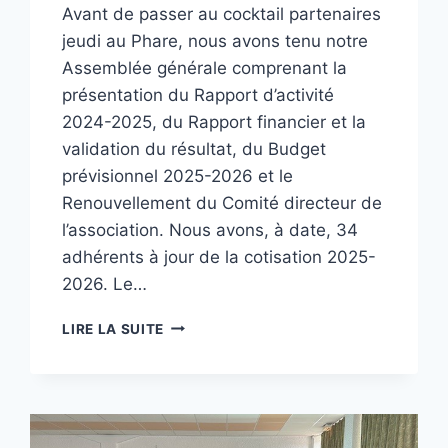
Avant de passer au cocktail partenaires
jeudi au Phare, nous avons tenu notre
Assemblée générale comprenant la
présentation du Rapport d’activité
2024-2025, du Rapport financier et la
validation du résultat, du Budget
prévisionnel 2025-2026 et le
Renouvellement du Comité directeur de
l’association. Nous avons, à date, 34
adhérents à jour de la cotisation 2025-
2026. Le…
LE
LIRE LA SUITE
COMITÉ
DIRECTEUR
DE
BAMBOCHE
EST