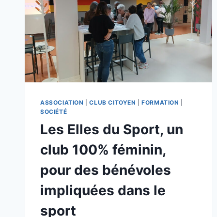
ASSOCIATION
|
CLUB CITOYEN
|
FORMATION
|
SOCIÉTÉ
Les Elles du Sport, un
club 100% féminin,
pour des bénévoles
impliquées dans le
sport