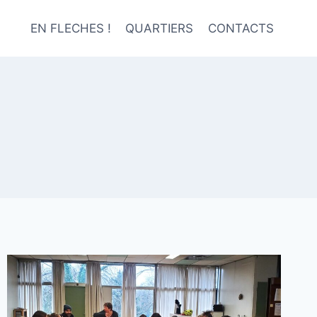
EN FLECHES !
QUARTIERS
CONTACTS