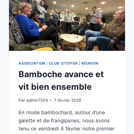
ASSOCIATION
|
CLUB CITOYEN
|
RÉUNION
Bamboche avance et
vit bien ensemble
Par
admin7509
7 février 2026
En mode bambochard, autour d’une
galette et de frangipanes, nous avons
tenu ce vendredi 6 février notre premier