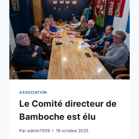
ASSOCIATION
Le Comité directeur de
Bamboche est élu
Par
admin7509
19 octobre 2025