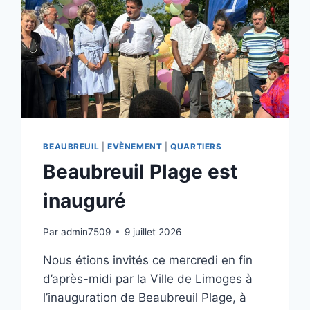
BEAUBREUIL
|
EVÈNEMENT
|
QUARTIERS
Beaubreuil Plage est
inauguré
Par
admin7509
9 juillet 2026
Nous étions invités ce mercredi en fin
d’après-midi par la Ville de Limoges à
l’inauguration de Beaubreuil Plage, à