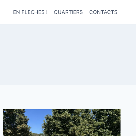
EN FLECHES !
QUARTIERS
CONTACTS