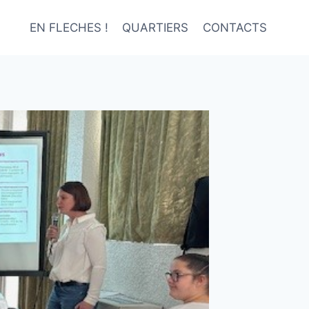
EN FLECHES !
QUARTIERS
CONTACTS