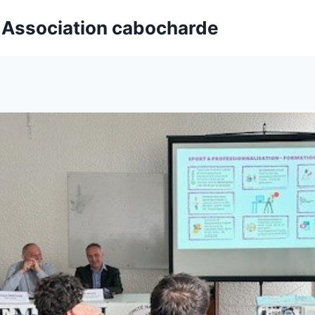
t Association cabocharde