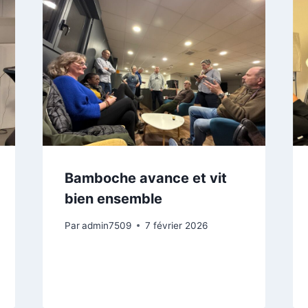
Bamboche avance et vit
bien ensemble
Par
admin7509
7 février 2026