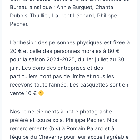
Bureau ainsi que : Annie Burguet, Chantal
Dubois-Thuillier, Laurent Léonard, Philippe
Pécher.
L’adhésion des personnes physiques est fixée à
20 € et celle des personnes morales à 80 €
pour la saison 2024-2025, du 1er juillet au 30
juin. Les dons des entreprises et des
particuliers n’ont pas de limite et nous les
recevons toute l’année. Les casquettes sont en
vente 10 €
Nos remerciements à notre photographe
préféré et couzeixois, Philippe Pécher. Nos
remerciements (bis) à Romain Palard et à
l’équipe du Cheverny pour leur accueil agréable