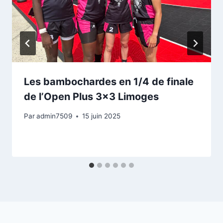
Les bambochardes en 1/4 de finale
de l’Open Plus 3×3 Limoges
Par
admin7509
15 juin 2025