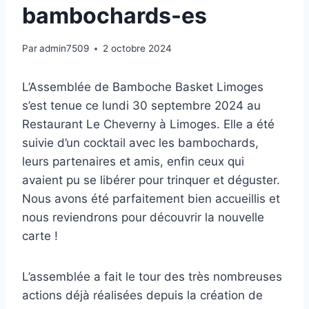
bambochards-es
Par
admin7509
2 octobre 2024
L’Assemblée de Bamboche Basket Limoges
s’est tenue ce lundi 30 septembre 2024 au
Restaurant Le Cheverny à Limoges. Elle a été
suivie d’un cocktail avec les bambochards,
leurs partenaires et amis, enfin ceux qui
avaient pu se libérer pour trinquer et déguster.
Nous avons été parfaitement bien accueillis et
nous reviendrons pour découvrir la nouvelle
carte !
L’assemblée a fait le tour des très nombreuses
actions déjà réalisées depuis la création de