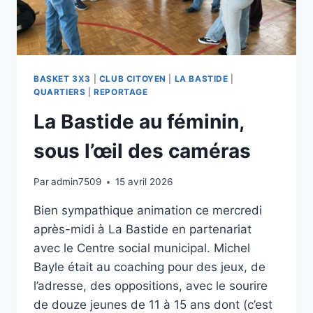
BASKET 3X3
|
CLUB CITOYEN
|
LA BASTIDE
|
QUARTIERS
|
REPORTAGE
La Bastide au féminin,
sous l’œil des caméras
Par
admin7509
15 avril 2026
Bien sympathique animation ce mercredi
après-midi à La Bastide en partenariat
avec le Centre social municipal. Michel
Bayle était au coaching pour des jeux, de
l’adresse, des oppositions, avec le sourire
de douze jeunes de 11 à 15 ans dont (c’est