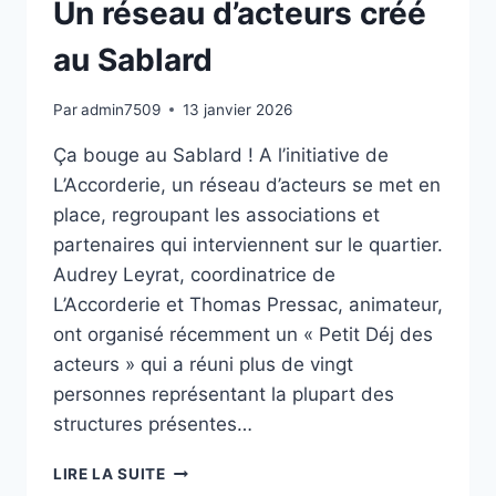
Un réseau d’acteurs créé
au Sablard
Par
admin7509
13 janvier 2026
Ça bouge au Sablard ! A l’initiative de
L’Accorderie, un réseau d’acteurs se met en
place, regroupant les associations et
partenaires qui interviennent sur le quartier.
Audrey Leyrat, coordinatrice de
L’Accorderie et Thomas Pressac, animateur,
ont organisé récemment un « Petit Déj des
acteurs » qui a réuni plus de vingt
personnes représentant la plupart des
structures présentes…
UN
LIRE LA SUITE
RÉSEAU