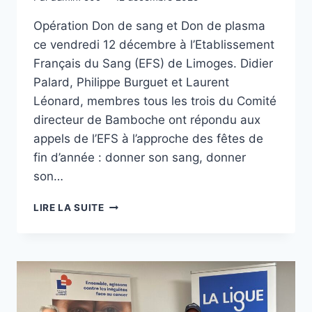
Opération Don de sang et Don de plasma
ce vendredi 12 décembre à l’Etablissement
Français du Sang (EFS) de Limoges. Didier
Palard, Philippe Burguet et Laurent
Léonard, membres tous les trois du Comité
directeur de Bamboche ont répondu aux
appels de l’EFS à l’approche des fêtes de
fin d’année : donner son sang, donner
son…
SANG
LIRE LA SUITE
POUR
SANG
BAMBOCHE