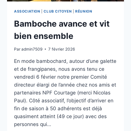
ASSOCIATION
|
CLUB CITOYEN
|
RÉUNION
Bamboche avance et vit
bien ensemble
Par
admin7509
7 février 2026
En mode bambochard, autour d’une galette
et de frangipanes, nous avons tenu ce
vendredi 6 février notre premier Comité
directeur élargi de l’année chez nos amis et
partenaires NPF Courtage (merci Nicolas
Paul). Côté associatif, l’objectif d’arriver en
fin de saison à 50 adhérents est déjà
quasiment atteint (49 ce jour) avec des
personnes qui…