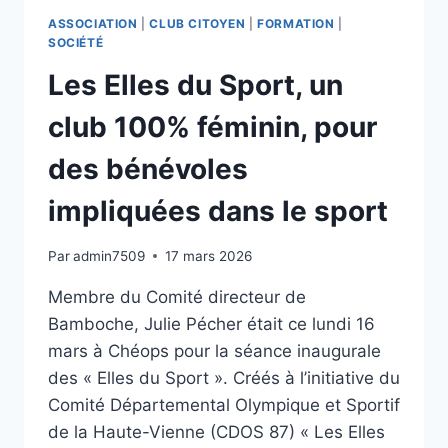
ASSOCIATION
|
CLUB CITOYEN
|
FORMATION
|
SOCIÉTÉ
Les Elles du Sport, un
club 100% féminin, pour
des bénévoles
impliquées dans le sport
Par
admin7509
17 mars 2026
Membre du Comité directeur de
Bamboche, Julie Pécher était ce lundi 16
mars à Chéops pour la séance inaugurale
des « Elles du Sport ». Créés à l’initiative du
Comité Départemental Olympique et Sportif
de la Haute-Vienne (CDOS 87) « Les Elles