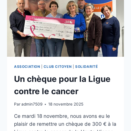
ASSOCIATION
|
CLUB CITOYEN
|
SOLIDARITÉ
Un chèque pour la Ligue
contre le cancer
Par
admin7509
18 novembre 2025
Ce mardi 18 novembre, nous avons eu le
plaisir de remettre un chèque de 300 € à la