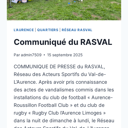
L'AURENCE
|
QUARTIERS
|
RÉSEAU RASVAL
Communiqué du RASVAL
Par
admin7509
15 septembre 2025
COMMUNIQUE DE PRESSE du RASVAL,
Réseau des Acteurs Sportifs du Val-de-
L’Aurence. Après avoir pris connaissance
des actes de vandalismes commis dans les
installations du club de football « Aurence-
Roussillon Football Club » et du club de
rugby « Rugby Club l’Aurence Limoges »
dans la nuit de dimanche à lundi, le Réseau