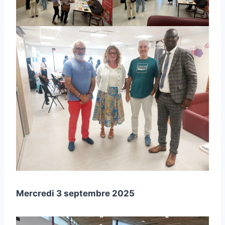
Mercredi 3 septembre 2025