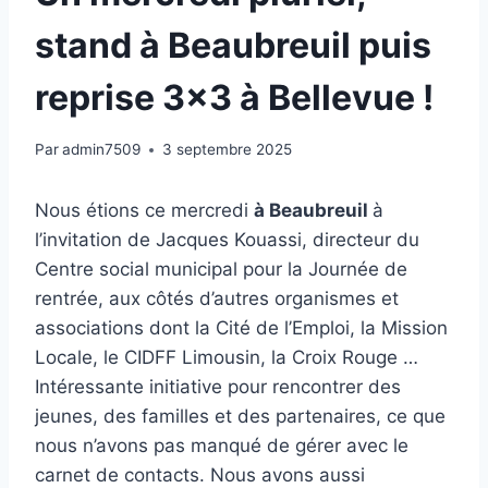
stand à Beaubreuil puis
reprise 3×3 à Bellevue !
Par
admin7509
3 septembre 2025
Nous étions ce mercredi
à Beaubreuil
à
l’invitation de Jacques Kouassi, directeur du
Centre social municipal pour la Journée de
rentrée, aux côtés d’autres organismes et
associations dont la Cité de l’Emploi, la Mission
Locale, le CIDFF Limousin, la Croix Rouge …
Intéressante initiative pour rencontrer des
jeunes, des familles et des partenaires, ce que
nous n’avons pas manqué de gérer avec le
carnet de contacts. Nous avons aussi