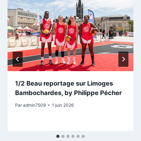
1/2 Beau reportage sur Limoges
Bambochardes, by Philippe Pécher
Par
admin7509
1 juin 2026