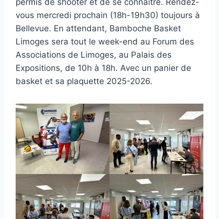
permis de shooter et de se connaitre. Rendez-
vous mercredi prochain (18h-19h30) toujours à
Bellevue. En attendant, Bamboche Basket
Limoges sera tout le week-end au Forum des
Associations de Limoges, au Palais des
Expositions, de 10h à 18h. Avec un panier de
basket et sa plaquette 2025-2026.