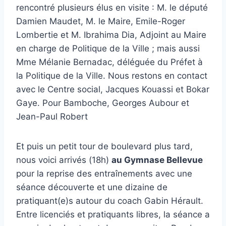
rencontré plusieurs élus en visite : M. le député
Damien Maudet, M. le Maire, Emile-Roger
Lombertie et M. Ibrahima Dia, Adjoint au Maire
en charge de Politique de la Ville ; mais aussi
Mme Mélanie Bernadac, déléguée du Préfet à
la Politique de la Ville. Nous restons en contact
avec le Centre social, Jacques Kouassi et Bokar
Gaye. Pour Bamboche, Georges Aubour et
Jean-Paul Robert
Et puis un petit tour de boulevard plus tard,
nous voici arrivés (18h)
au Gymnase Bellevue
pour la reprise des entraînements avec une
séance découverte et une dizaine de
pratiquant(e)s autour du coach Gabin Hérault.
Entre licenciés et pratiquants libres, la séance a