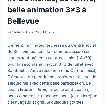
belle animation 3×3 à
Bellevue
Par
admin7509
23 juillet 2025
Clément, l’animateur jeunesse du Centre social
de Bellevue est satisfait et nous aussi. Seize
jeunes sont présents cet après-midi (14h30)
pour la seconde animation 3×3 de juillet avec
Bamboche. Arrivé récemment au Centre social,
Clément a du prendre ses repères : c’est validé
aujourd’hui avec cette belle participation. Le
coach Frédéric Piron, lui aussi au diapason,
peut commencer la séance, sous (et malgré) un
ciel nuageux et gris. Si quelques gouttes