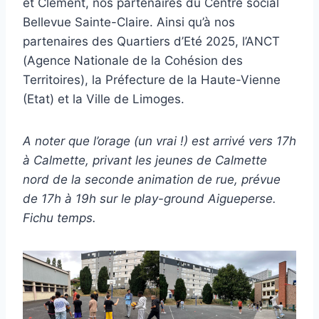
et Clément, nos partenaires du Centre social
Bellevue Sainte-Claire. Ainsi qu’à nos
partenaires des Quartiers d’Eté 2025, l’ANCT
(Agence Nationale de la Cohésion des
Territoires), la Préfecture de la Haute-Vienne
(Etat) et la Ville de Limoges.
A noter que l’orage (un vrai !) est arrivé vers 17h
à Calmette, privant les jeunes de Calmette
nord de la seconde animation de rue, prévue
de 17h à 19h sur le play-ground Aigueperse.
Fichu temps.