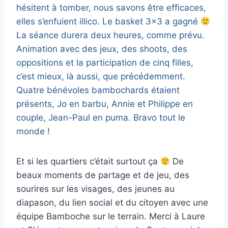
hésitent à tomber, nous savons être efficaces,
elles s’enfuient illico. Le basket 3×3 a gagné
La séance durera deux heures, comme prévu.
Animation avec des jeux, des shoots, des
oppositions et la participation de cinq filles,
c’est mieux, là aussi, que précédemment.
Quatre bénévoles bambochards étaient
présents, Jo en barbu, Annie et Philippe en
couple, Jean-Paul en puma. Bravo tout le
monde !
Et si les quartiers c’était surtout ça
De
beaux moments de partage et de jeu, des
sourires sur les visages, des jeunes au
diapason, du lien social et du citoyen avec une
équipe Bamboche sur le terrain. Merci à Laure