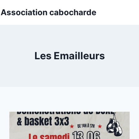
t Association cabocharde
Les Emailleurs