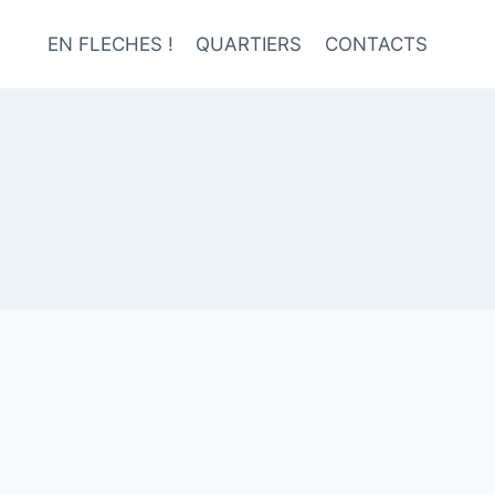
EN FLECHES !
QUARTIERS
CONTACTS