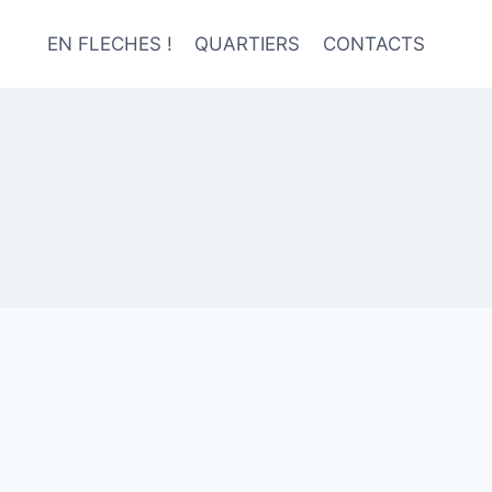
EN FLECHES !
QUARTIERS
CONTACTS