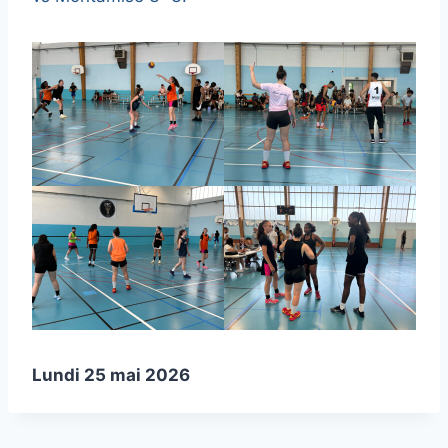
Lundi 25 mai 2026