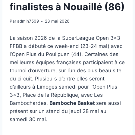
finalistes à Nouaillé (86)
Par
admin7509
23 mai 2026
La saison 2026 de la SuperLeague Open 3×3
FFBB a débuté ce week-end (23-24 mai) avec
l’Open Plus du Pouliguen (44). Certaines des
meilleures équipes françaises participaient à ce
tournoi d’ouverture, sur l’un des plus beau site
du circuit. Plusieurs d’entre elles seront
d’ailleurs à Limoges samedi pour l’Open Plus
3×3, Place de la République, avec Les
Bambochardes.
Bamboche Basket
sera aussi
présent sur un stand du jeudi 28 mai au
samedi 30 mai.