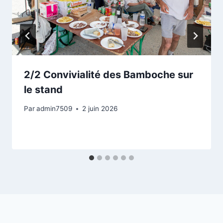
2/2 Convivialité des Bamboche sur
le stand
Par
admin7509
2 juin 2026