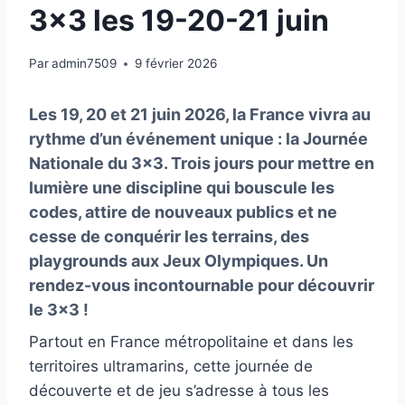
3×3 les 19-20-21 juin
Par
admin7509
9 février 2026
Les 19, 20 et 21 juin 2026, la France vivra au
rythme d’un événement unique : la Journée
Nationale du 3×3. Trois jours pour mettre en
lumière une discipline qui bouscule les
codes, attire de nouveaux publics et ne
cesse de conquérir les terrains, des
playgrounds aux Jeux Olympiques. Un
rendez-vous incontournable pour découvrir
le 3×3 !
Partout en France métropolitaine et dans les
territoires ultramarins, cette journée de
découverte et de jeu s’adresse à tous les