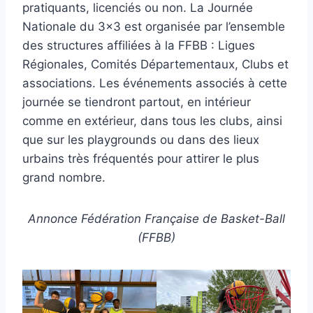
pratiquants, licenciés ou non. La Journée
Nationale du 3×3 est organisée par l’ensemble
des structures affiliées à la FFBB : Ligues
Régionales, Comités Départementaux, Clubs et
associations. Les événements associés à cette
journée se tiendront partout, en intérieur
comme en extérieur, dans tous les clubs, ainsi
que sur les playgrounds ou dans des lieux
urbains très fréquentés pour attirer le plus
grand nombre.
Annonce Fédération Française de Basket-Ball
(FFBB)