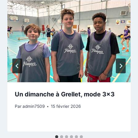
Un dimanche à Grellet, mode 3×3
Par
admin7509
15 février 2026