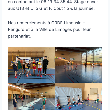
en contactant le 06 19 34 35 44. Stage ouvert
aux U13 et U15 G et F. Coût : 5 € la journée.
Nos remerciements à GRDF Limousin –
Périgord et à la Ville de Limoges pour leur
partenariat.