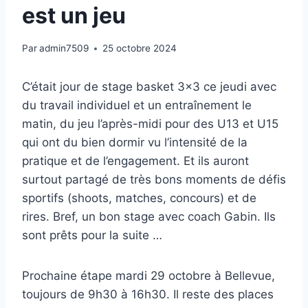
est un jeu
Par
admin7509
25 octobre 2024
C’était jour de stage basket 3×3 ce jeudi avec
du travail individuel et un entraînement le
matin, du jeu l’après-midi pour des U13 et U15
qui ont du bien dormir vu l’intensité de la
pratique et de l’engagement. Et ils auront
surtout partagé de très bons moments de défis
sportifs (shoots, matches, concours) et de
rires. Bref, un bon stage avec coach Gabin. Ils
sont prêts pour la suite …
Prochaine étape mardi 29 octobre à Bellevue,
toujours de 9h30 à 16h30. Il reste des places