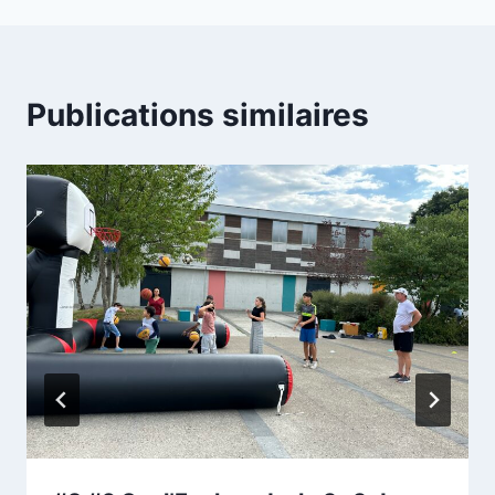
Publications similaires