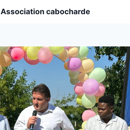
t Association cabocharde