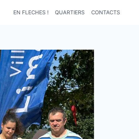
EN FLECHES !
QUARTIERS
CONTACTS