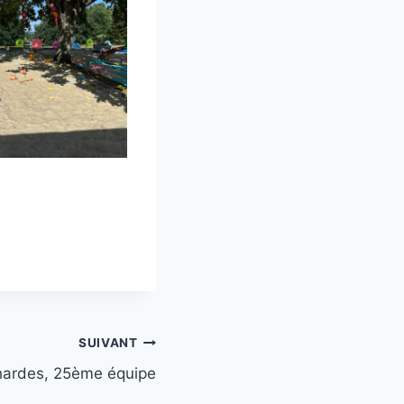
SUIVANT
ardes, 25ème équipe