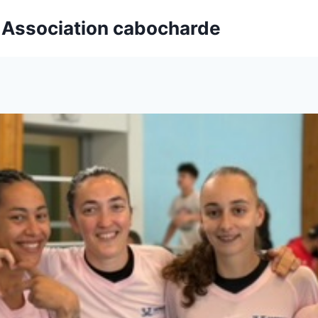
t Association cabocharde