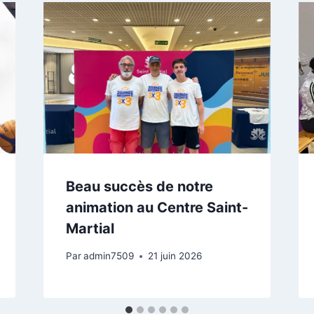
Beau succès de notre
animation au Centre Saint-
Martial
Par
admin7509
21 juin 2026