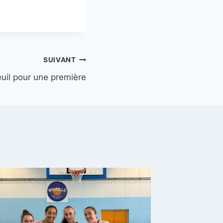
SUIVANT
euil pour une première