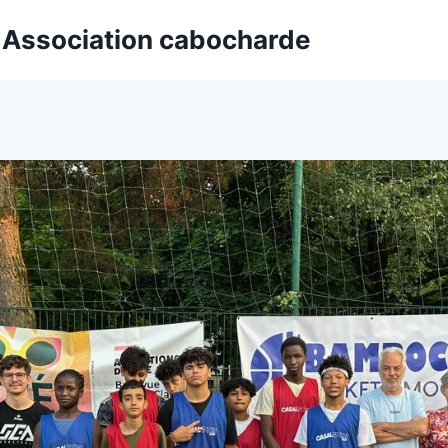
t Association cabocharde