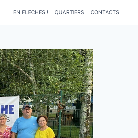
EN FLECHES !
QUARTIERS
CONTACTS