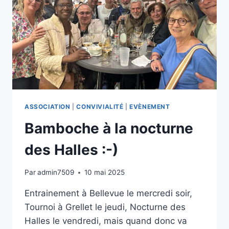
ASSOCIATION
|
CONVIVIALITÉ
|
EVÈNEMENT
Bamboche à la nocturne
des Halles :-)
Par
admin7509
10 mai 2025
Entrainement à Bellevue le mercredi soir,
Tournoi à Grellet le jeudi, Nocturne des
Halles le vendredi, mais quand donc va