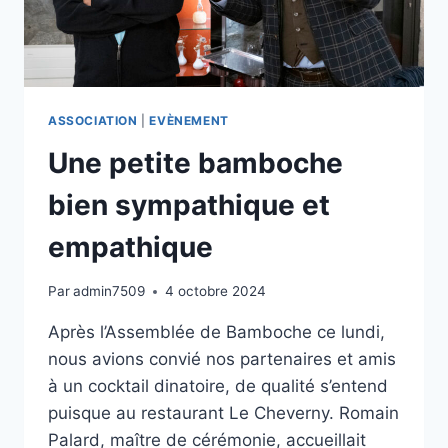
ASSOCIATION
|
EVÈNEMENT
Une petite bamboche
bien sympathique et
empathique
Par
admin7509
4 octobre 2024
Après l’Assemblée de Bamboche ce lundi,
nous avions convié nos partenaires et amis
à un cocktail dinatoire, de qualité s’entend
puisque au restaurant Le Cheverny. Romain
Palard, maître de cérémonie, accueillait