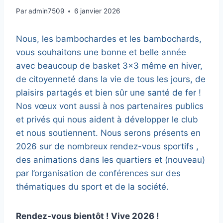
Par
admin7509
6 janvier 2026
Nous, les bambochardes et les bambochards,
vous souhaitons une bonne et belle année
avec beaucoup de basket 3×3 même en hiver,
de citoyenneté dans la vie de tous les jours, de
plaisirs partagés et bien sûr une santé de fer !
Nos vœux vont aussi à nos partenaires publics
et privés qui nous aident à développer le club
et nous soutiennent. Nous serons présents en
2026 sur de nombreux rendez-vous sportifs ,
des animations dans les quartiers et (nouveau)
par l’organisation de conférences sur des
thématiques du sport et de la société.
Rendez-vous bientôt ! Vive 2026 !