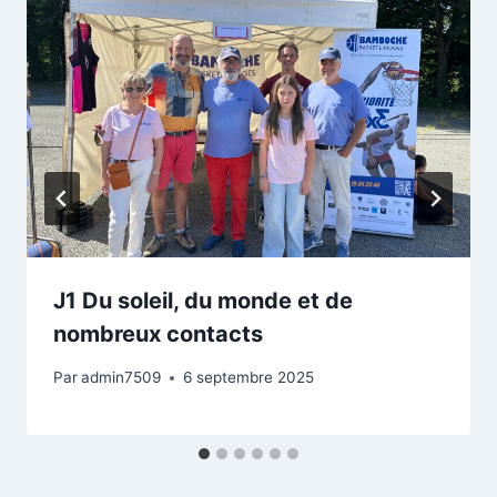
J1 Du soleil, du monde et de
nombreux contacts
Par
admin7509
6 septembre 2025